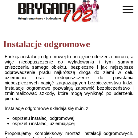
Instalacje odgromowe
Funkcja instalacji odgromowej to przejęcie uderzenia pioruna, a
więc niedopuszczenie do wyładowania i tym samym
zniszczenia samego obiektu, bezpieczne i jak najszybsze
odprowadzenie prądu najkrótszą drogą do ziemi w celu
uziemienia oraz niedopuszczenie do powstania
niebezpiecznych napięć zagrażających bezpieczeństwu ludzi.
Instalacje odgromowe pozwalają zapewnić bezpieczeństwo i
zminimalizować szkody, które mogą wyniknąć po uderzeniu
pioruna.
Instalacje odgromowe składają się m.in. z:
osprzętu instalacji odgromowej
osprzętu instalacji uziemiającej
Proponujemy kompleksowy montaż instalacji odgromowych.