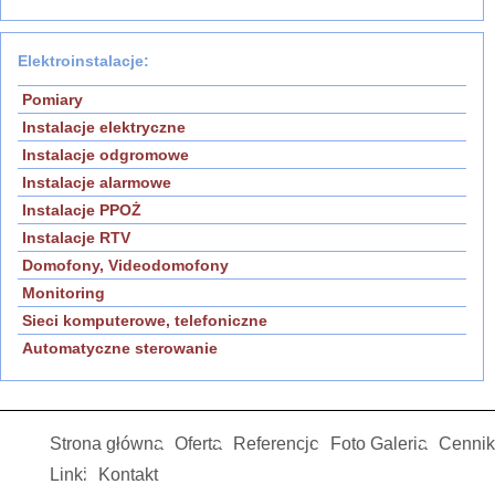
Elektroinstalacje:
Pomiary
Instalacje elektryczne
Instalacje odgromowe
Instalacje alarmowe
Instalacje PPOŻ
Instalacje RTV
Domofony, Videodomofony
Monitoring
Sieci komputerowe, telefoniczne
Automatyczne sterowanie
Strona główna
Oferta
Referencje
Foto Galeria
Cennik
Linki
Kontakt