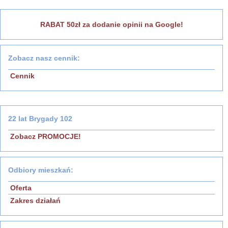
RABAT 50zł za dodanie opinii na Google!
Zobacz nasz cennik:
Cennik
22 lat Brygady 102
Zobacz PROMOCJE!
Odbiory mieszkań:
Oferta
Zakres działań